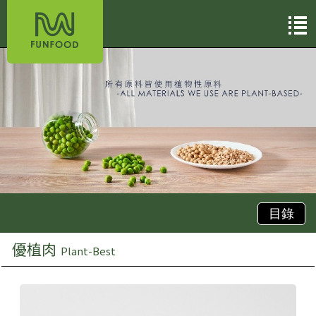
目錄
優植肉
Plant-Best